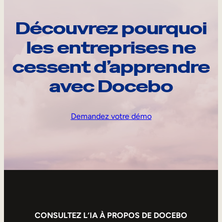
Découvrez pourquoi
les entreprises ne
cessent d’apprendre
avec Docebo
Demandez votre démo
CONSULTEZ L’IA À PROPOS DE DOCEBO