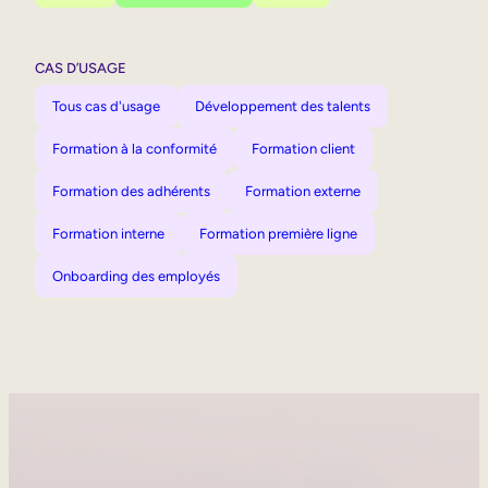
CAS D’USAGE
Tous cas d'usage
Développement des talents
Formation à la conformité
Formation client
Formation des adhérents
Formation externe
Formation interne
Formation première ligne
Onboarding des employés