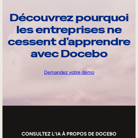
Découvrez pourquoi
les entreprises ne
cessent d’apprendre
avec Docebo
Demandez votre démo
CONSULTEZ L’IA À PROPOS DE DOCEBO