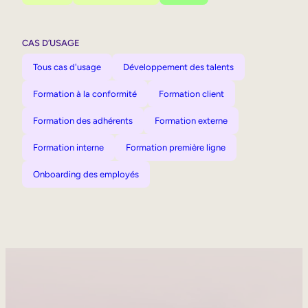
CAS D’USAGE
Tous cas d'usage
Développement des talents
Formation à la conformité
Formation client
Formation des adhérents
Formation externe
Formation interne
Formation première ligne
Onboarding des employés