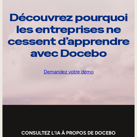
Découvrez pourquoi
les entreprises ne
cessent d’apprendre
avec Docebo
Demandez votre démo
CONSULTEZ L’IA À PROPOS DE DOCEBO