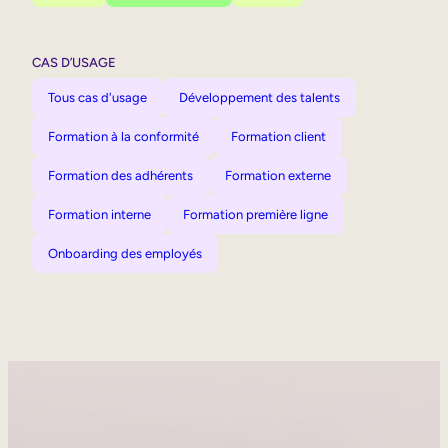
CAS D’USAGE
Tous cas d'usage
Développement des talents
Formation à la conformité
Formation client
Formation des adhérents
Formation externe
Formation interne
Formation première ligne
Onboarding des employés