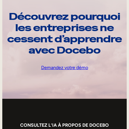
Découvrez pourquoi
les entreprises ne
cessent d’apprendre
avec Docebo
Demandez votre démo
CONSULTEZ L’IA À PROPOS DE DOCEBO