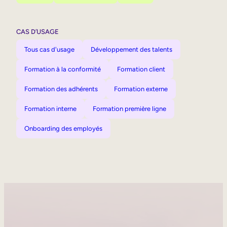
CAS D’USAGE
Tous cas d'usage
Développement des talents
Formation à la conformité
Formation client
Formation des adhérents
Formation externe
Formation interne
Formation première ligne
Onboarding des employés