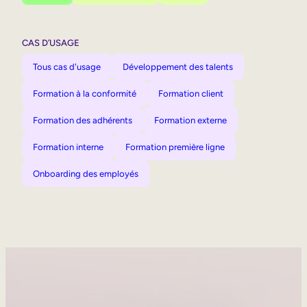
CAS D’USAGE
Tous cas d'usage
Développement des talents
Formation à la conformité
Formation client
Formation des adhérents
Formation externe
Formation interne
Formation première ligne
Onboarding des employés