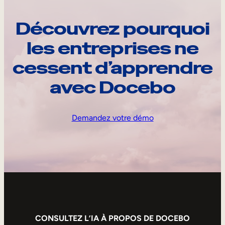
Découvrez pourquoi
les entreprises ne
cessent d’apprendre
avec Docebo
Demandez votre démo
CONSULTEZ L’IA À PROPOS DE DOCEBO