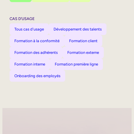
CAS D’USAGE
Tous cas d'usage
Développement des talents
Formation à la conformité
Formation client
Formation des adhérents
Formation externe
Formation interne
Formation première ligne
Onboarding des employés