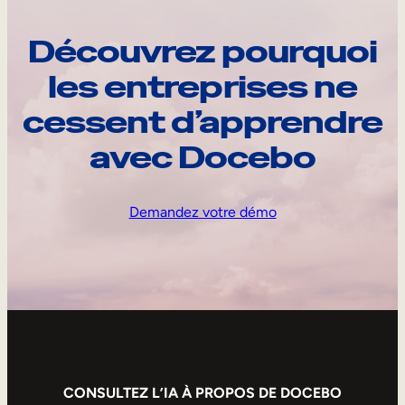
Découvrez pourquoi
les entreprises ne
cessent d’apprendre
avec Docebo
Demandez votre démo
CONSULTEZ L’IA À PROPOS DE DOCEBO