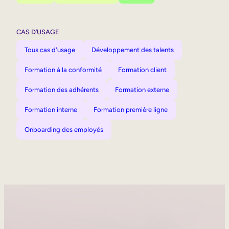
CAS D’USAGE
Tous cas d'usage
Développement des talents
Formation à la conformité
Formation client
Formation des adhérents
Formation externe
Formation interne
Formation première ligne
Onboarding des employés