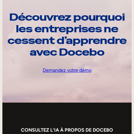
Découvrez pourquoi
les entreprises ne
cessent d’apprendre
avec Docebo
Demandez votre démo
CONSULTEZ L’IA À PROPOS DE DOCEBO