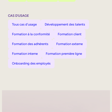
CAS D’USAGE
Tous cas d'usage
Développement des talents
Formation à la conformité
Formation client
Formation des adhérents
Formation externe
Formation interne
Formation première ligne
Onboarding des employés