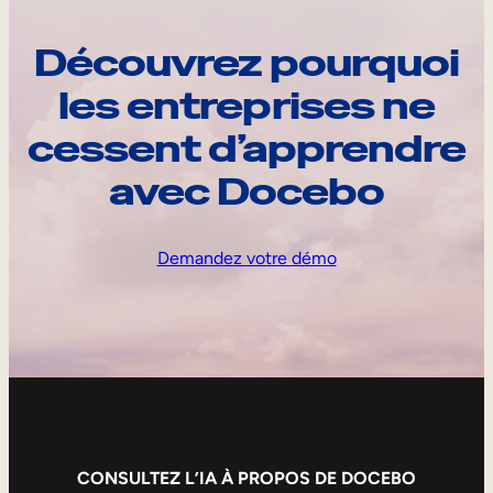
Découvrez pourquoi
les entreprises ne
cessent d’apprendre
avec Docebo
Demandez votre démo
CONSULTEZ L’IA À PROPOS DE DOCEBO