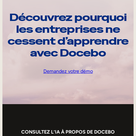
Découvrez pourquoi
les entreprises ne
cessent d’apprendre
avec Docebo
Demandez votre démo
CONSULTEZ L’IA À PROPOS DE DOCEBO