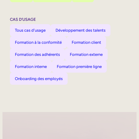
CAS D’USAGE
Tous cas d'usage
Développement des talents
Formation à la conformité
Formation client
Formation des adhérents
Formation externe
Formation interne
Formation première ligne
Onboarding des employés