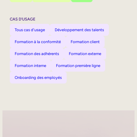
CAS D’USAGE
Tous cas d'usage
Développement des talents
Formation à la conformité
Formation client
Formation des adhérents
Formation externe
Formation interne
Formation première ligne
Onboarding des employés