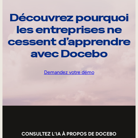
Découvrez pourquoi
les entreprises ne
cessent d’apprendre
avec Docebo
Demandez votre démo
CONSULTEZ L’IA À PROPOS DE DOCEBO