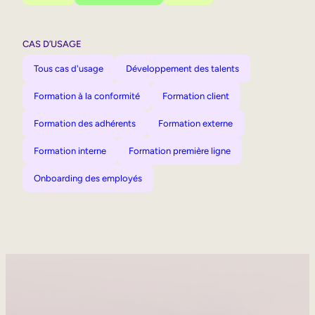
CAS D’USAGE
Tous cas d'usage
Développement des talents
Formation à la conformité
Formation client
Formation des adhérents
Formation externe
Formation interne
Formation première ligne
Onboarding des employés