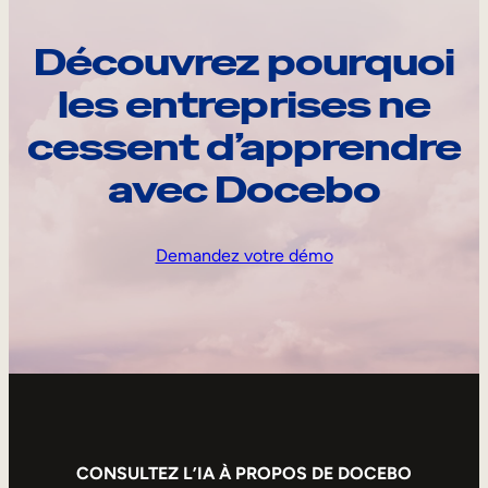
Découvrez pourquoi
les entreprises ne
cessent d’apprendre
avec Docebo
Demandez votre démo
CONSULTEZ L’IA À PROPOS DE DOCEBO