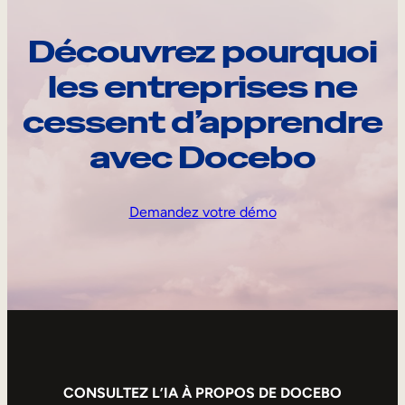
Découvrez pourquoi
les entreprises ne
cessent d’apprendre
avec Docebo
Demandez votre démo
CONSULTEZ L’IA À PROPOS DE DOCEBO