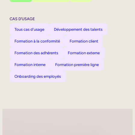
CAS D’USAGE
Tous cas d'usage
Développement des talents
Formation à la conformité
Formation client
Formation des adhérents
Formation externe
Formation interne
Formation première ligne
Onboarding des employés