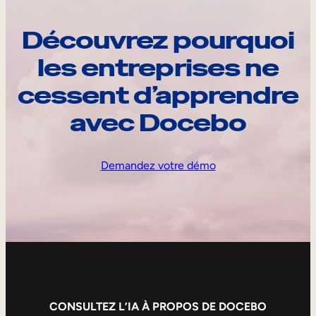
Découvrez pourquoi
les entreprises ne
cessent d’apprendre
avec Docebo
Demandez votre démo
CONSULTEZ L’IA À PROPOS DE DOCEBO