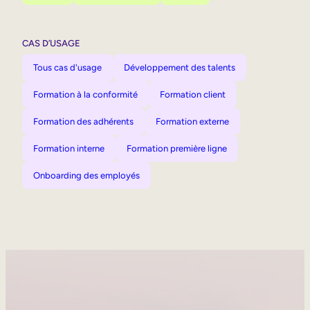
CAS D’USAGE
Tous cas d'usage
Développement des talents
Formation à la conformité
Formation client
Formation des adhérents
Formation externe
Formation interne
Formation première ligne
Onboarding des employés