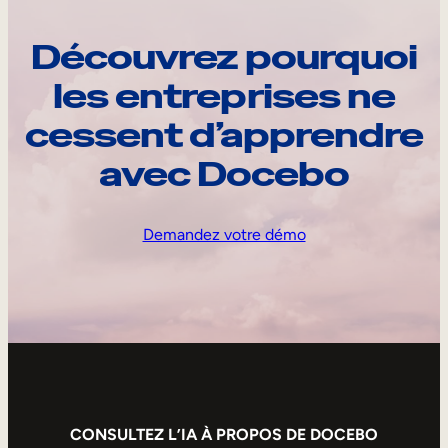
Découvrez pourquoi
les entreprises ne
cessent d’apprendre
avec Docebo
Demandez votre démo
CONSULTEZ L’IA À PROPOS DE DOCEBO