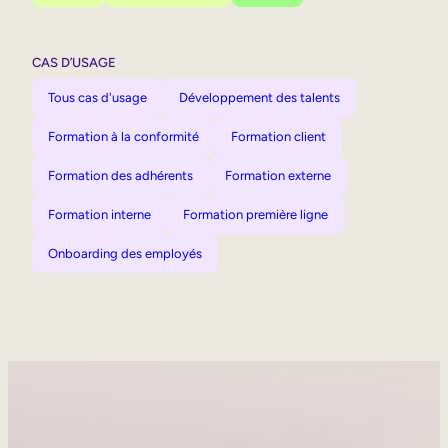
CAS D’USAGE
Tous cas d'usage
Développement des talents
Formation à la conformité
Formation client
Formation des adhérents
Formation externe
Formation interne
Formation première ligne
Onboarding des employés