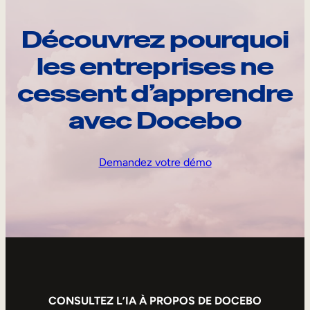
Découvrez pourquoi
les entreprises ne
cessent d’apprendre
avec Docebo
Demandez votre démo
CONSULTEZ L’IA À PROPOS DE DOCEBO