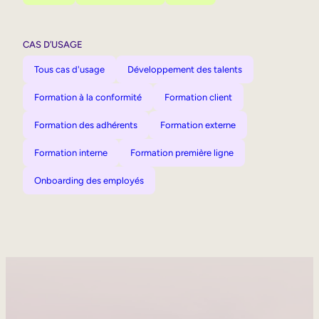
CAS D’USAGE
Tous cas d'usage
Développement des talents
Formation à la conformité
Formation client
Formation des adhérents
Formation externe
Formation interne
Formation première ligne
Onboarding des employés