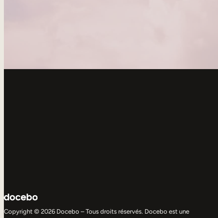
Copyright © 2026 Docebo – Tous droits réservés. Docebo est une