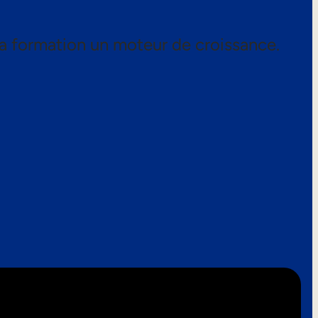
a formation un moteur de croissance.