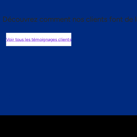
Découvrez comment nos clients font de l
Voir tous les témoignages clients
nts