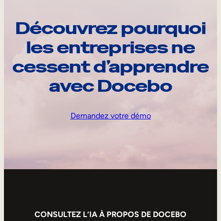
Découvrez pourquoi
les entreprises ne
cessent d’apprendre
avec Docebo
Demandez votre démo
CONSULTEZ L’IA À PROPOS DE DOCEBO