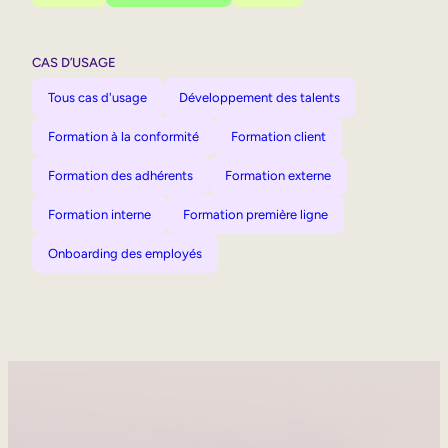
CAS D’USAGE
Tous cas d'usage
Développement des talents
Formation à la conformité
Formation client
Formation des adhérents
Formation externe
Formation interne
Formation première ligne
Onboarding des employés