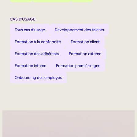
CAS D’USAGE
Tous cas d'usage
Développement des talents
Formation à la conformité
Formation client
Formation des adhérents
Formation externe
Formation interne
Formation première ligne
Onboarding des employés