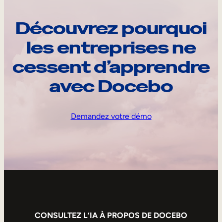
Découvrez pourquoi
les entreprises ne
cessent d’apprendre
avec Docebo
Demandez votre démo
CONSULTEZ L’IA À PROPOS DE DOCEBO