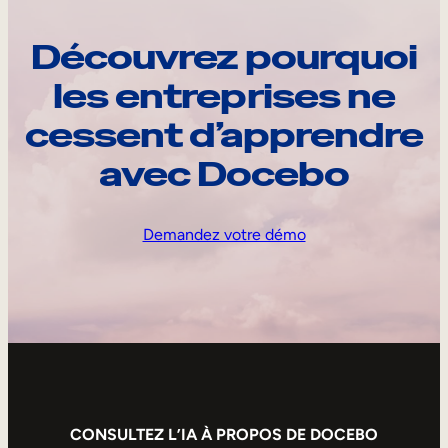
Découvrez pourquoi
les entreprises ne
cessent d’apprendre
avec Docebo
Demandez votre démo
CONSULTEZ L’IA À PROPOS DE DOCEBO