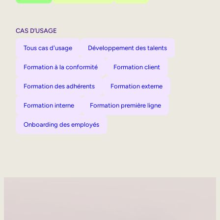
CAS D’USAGE
Tous cas d'usage
Développement des talents
Formation à la conformité
Formation client
Formation des adhérents
Formation externe
Formation interne
Formation première ligne
Onboarding des employés