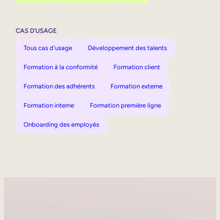
CAS D’USAGE
Tous cas d'usage
Développement des talents
Formation à la conformité
Formation client
Formation des adhérents
Formation externe
Formation interne
Formation première ligne
Onboarding des employés