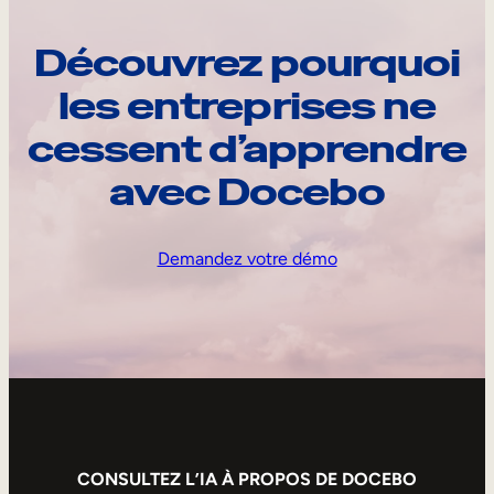
Découvrez pourquoi
les entreprises ne
cessent d’apprendre
avec Docebo
Demandez votre démo
CONSULTEZ L’IA À PROPOS DE DOCEBO