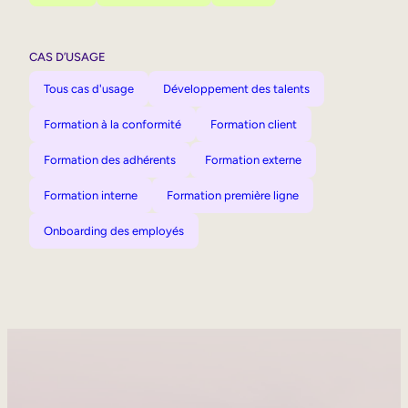
CAS D’USAGE
Tous cas d'usage
Développement des talents
Formation à la conformité
Formation client
Formation des adhérents
Formation externe
Formation interne
Formation première ligne
Onboarding des employés