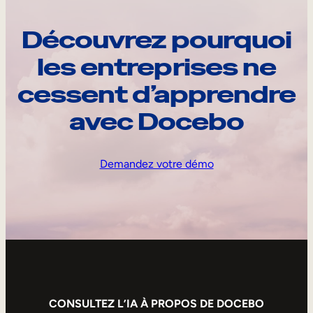
Découvrez pourquoi
les entreprises ne
cessent d’apprendre
avec Docebo
Demandez votre démo
CONSULTEZ L’IA À PROPOS DE DOCEBO