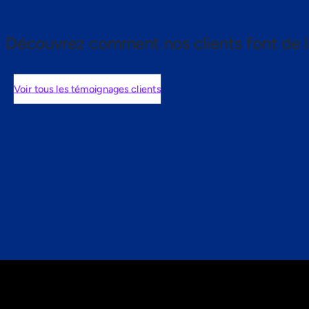
Découvrez comment nos clients font de l
Voir tous les témoignages clients
nts