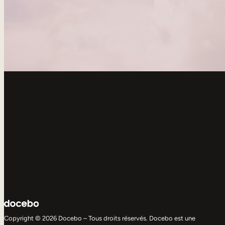
Copyright © 2026 Docebo – Tous droits réservés. Docebo est une