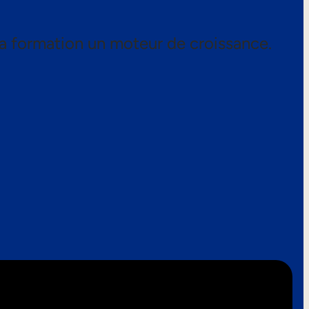
a formation un moteur de croissance.