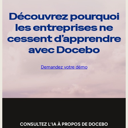
Découvrez pourquoi
les entreprises ne
cessent d’apprendre
avec Docebo
Demandez votre démo
CONSULTEZ L’IA À PROPOS DE DOCEBO