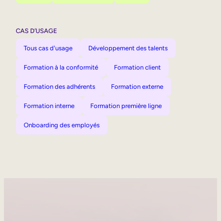
CAS D’USAGE
Tous cas d'usage
Développement des talents
Formation à la conformité
Formation client
Formation des adhérents
Formation externe
Formation interne
Formation première ligne
Onboarding des employés