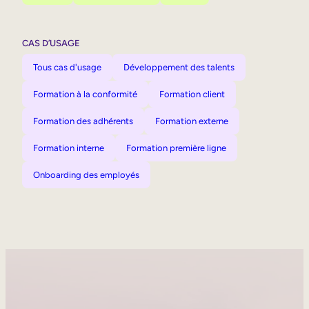
CAS D’USAGE
Tous cas d'usage
Développement des talents
Formation à la conformité
Formation client
Formation des adhérents
Formation externe
Formation interne
Formation première ligne
Onboarding des employés