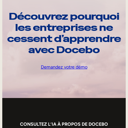
Découvrez pourquoi
les entreprises ne
cessent d’apprendre
avec Docebo
Demandez votre démo
CONSULTEZ L’IA À PROPOS DE DOCEBO