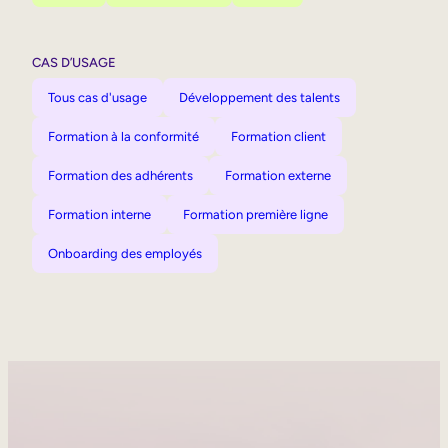
CAS D’USAGE
Tous cas d'usage
Développement des talents
Formation à la conformité
Formation client
Formation des adhérents
Formation externe
Formation interne
Formation première ligne
Onboarding des employés