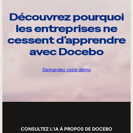
Découvrez pourquoi
les entreprises ne
cessent d’apprendre
avec Docebo
Demandez votre démo
CONSULTEZ L’IA À PROPOS DE DOCEBO