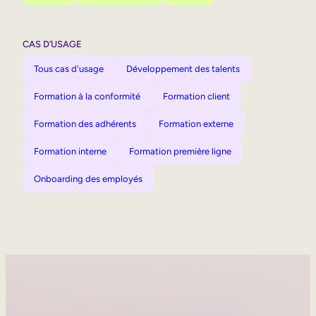
CAS D’USAGE
Tous cas d'usage
Développement des talents
Formation à la conformité
Formation client
Formation des adhérents
Formation externe
Formation interne
Formation première ligne
Onboarding des employés