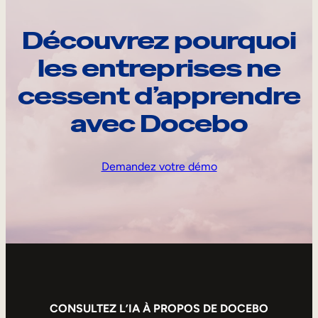
Découvrez pourquoi
les entreprises ne
cessent d’apprendre
avec Docebo
Demandez votre démo
CONSULTEZ L’IA À PROPOS DE DOCEBO