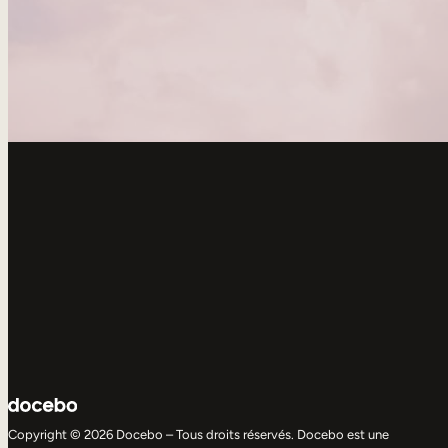
Copyright © 2026 Docebo – Tous droits réservés. Docebo est une