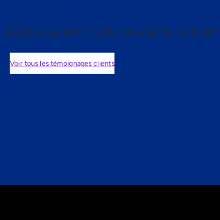
Découvrez comment nos clients font de l
Voir tous les témoignages clients
nts