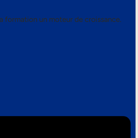
a formation un moteur de croissance.