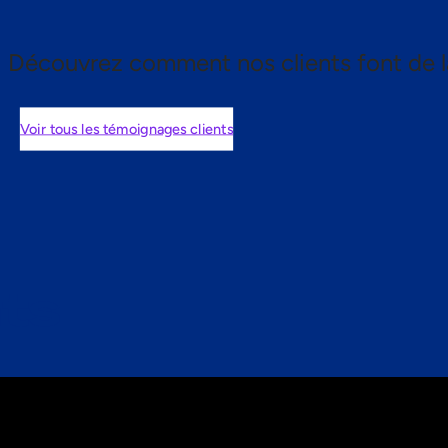
Découvrez comment nos clients font de l
Voir tous les témoignages clients
nts