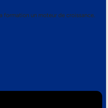
a formation un moteur de croissance.