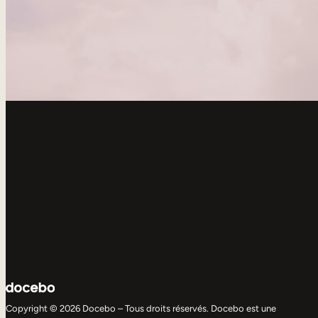
Copyright © 2026 Docebo – Tous droits réservés. Docebo est une