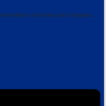
a formation un moteur de croissance.