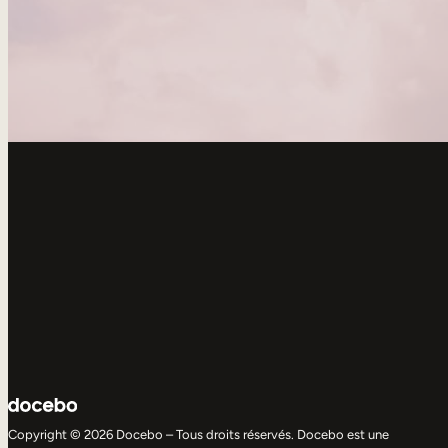
Copyright © 2026 Docebo – Tous droits réservés. Docebo est une