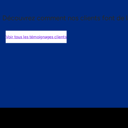
Découvrez comment nos clients font de l
Voir tous les témoignages clients
nts