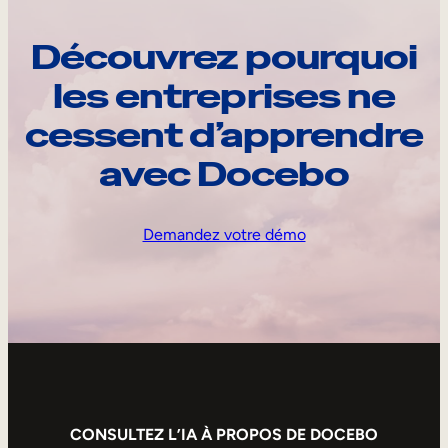
Découvrez pourquoi
les entreprises ne
cessent d’apprendre
avec Docebo
Demandez votre démo
CONSULTEZ L’IA À PROPOS DE DOCEBO