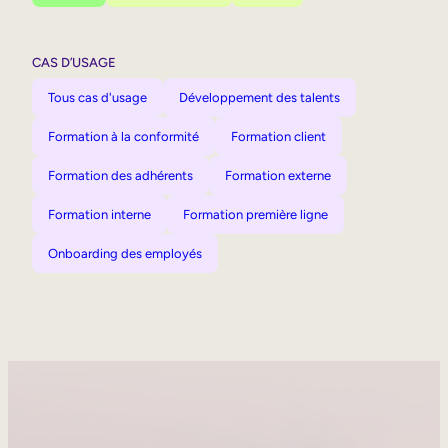
CAS D’USAGE
Tous cas d'usage
Développement des talents
Formation à la conformité
Formation client
Formation des adhérents
Formation externe
Formation interne
Formation première ligne
Onboarding des employés