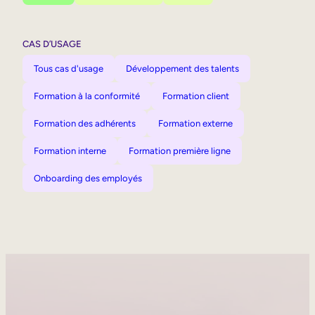
CAS D’USAGE
Tous cas d'usage
Développement des talents
Formation à la conformité
Formation client
Formation des adhérents
Formation externe
Formation interne
Formation première ligne
Onboarding des employés