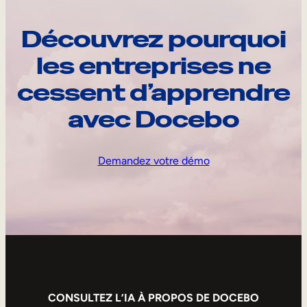
Découvrez pourquoi
les entreprises ne
cessent d’apprendre
avec Docebo
Demandez votre démo
CONSULTEZ L’IA À PROPOS DE DOCEBO