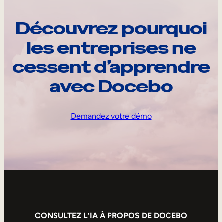
Découvrez pourquoi
les entreprises ne
cessent d’apprendre
avec Docebo
Demandez votre démo
CONSULTEZ L’IA À PROPOS DE DOCEBO