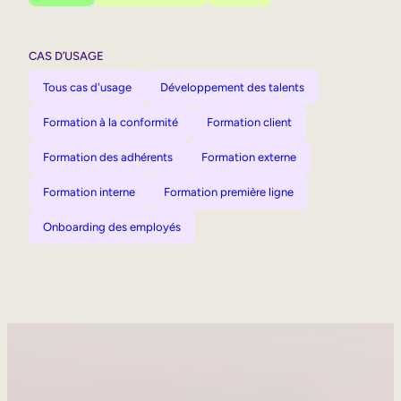
CAS D’USAGE
Tous cas d'usage
Développement des talents
Formation à la conformité
Formation client
Formation des adhérents
Formation externe
Formation interne
Formation première ligne
Onboarding des employés