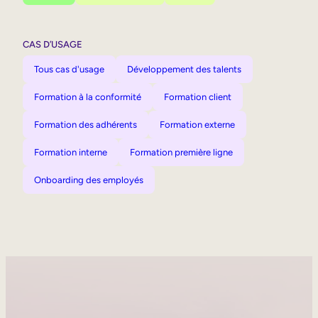
CAS D’USAGE
Tous cas d'usage
Développement des talents
Formation à la conformité
Formation client
Formation des adhérents
Formation externe
Formation interne
Formation première ligne
Onboarding des employés