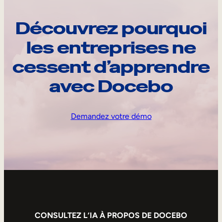
Découvrez pourquoi
les entreprises ne
cessent d’apprendre
avec Docebo
Demandez votre démo
CONSULTEZ L’IA À PROPOS DE DOCEBO