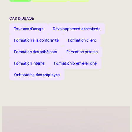
CAS D’USAGE
Tous cas d'usage
Développement des talents
Formation à la conformité
Formation client
Formation des adhérents
Formation externe
Formation interne
Formation première ligne
Onboarding des employés