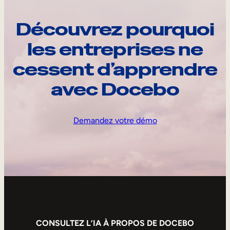
Découvrez pourquoi
les entreprises ne
cessent d’apprendre
avec Docebo
Demandez votre démo
CONSULTEZ L’IA À PROPOS DE DOCEBO