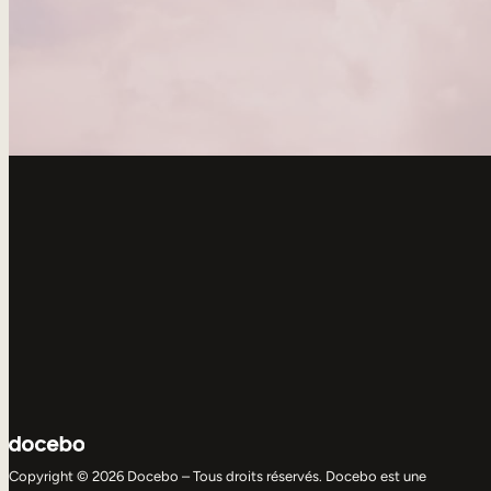
Copyright © 2026 Docebo – Tous droits réservés. Docebo est une