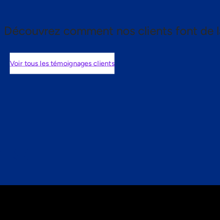
Découvrez comment nos clients font de l
Voir tous les témoignages clients
nts