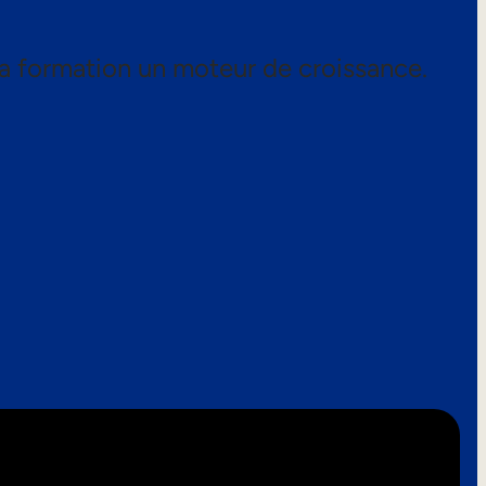
a formation un moteur de croissance.