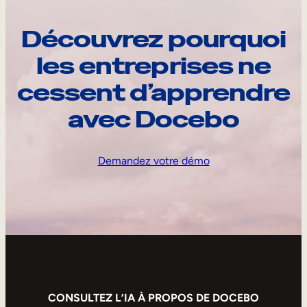
Découvrez pourquoi
les entreprises ne
cessent d’apprendre
avec Docebo
Demandez votre démo
CONSULTEZ L’IA À PROPOS DE DOCEBO