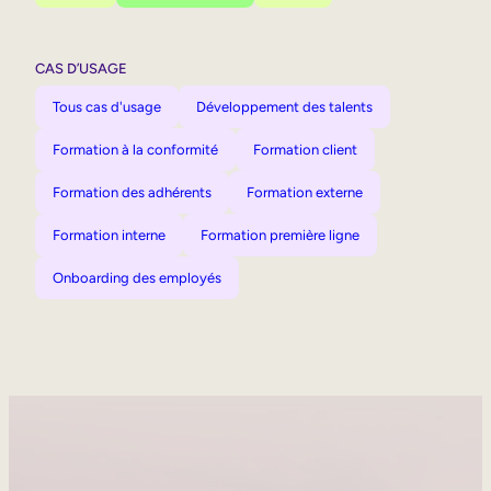
CAS D’USAGE
Tous cas d'usage
Développement des talents
Formation à la conformité
Formation client
Formation des adhérents
Formation externe
Formation interne
Formation première ligne
Onboarding des employés