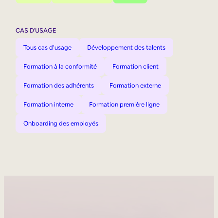
CAS D’USAGE
Tous cas d'usage
Développement des talents
Formation à la conformité
Formation client
Formation des adhérents
Formation externe
Formation interne
Formation première ligne
Onboarding des employés