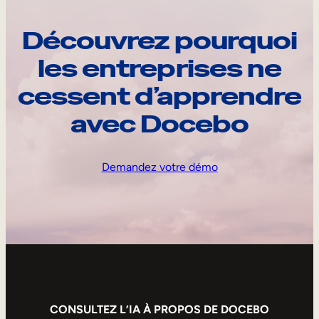
Découvrez pourquoi
les entreprises ne
cessent d’apprendre
avec Docebo
Demandez votre démo
CONSULTEZ L’IA À PROPOS DE DOCEBO