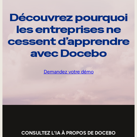
Découvrez pourquoi
les entreprises ne
cessent d’apprendre
avec Docebo
Demandez votre démo
CONSULTEZ L’IA À PROPOS DE DOCEBO