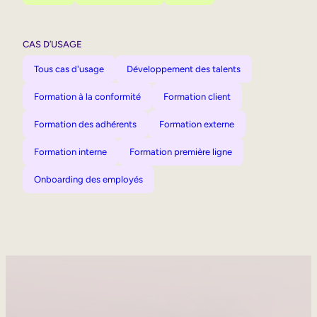
CAS D’USAGE
Tous cas d'usage
Développement des talents
Formation à la conformité
Formation client
Formation des adhérents
Formation externe
Formation interne
Formation première ligne
Onboarding des employés