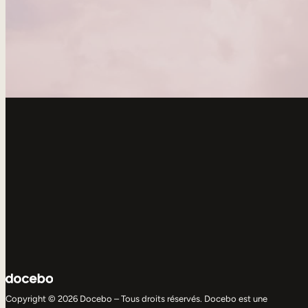
Copyright © 2026 Docebo – Tous droits réservés. Docebo est une