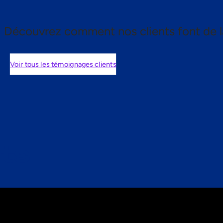
Découvrez comment nos clients font de l
Voir tous les témoignages clients
nts