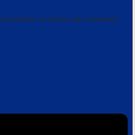
a formation un moteur de croissance.