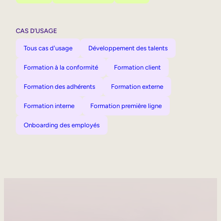
CAS D’USAGE
Tous cas d'usage
Développement des talents
Formation à la conformité
Formation client
Formation des adhérents
Formation externe
Formation interne
Formation première ligne
Onboarding des employés