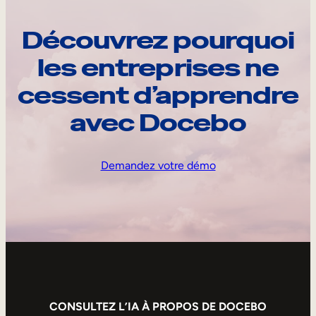
Découvrez pourquoi
les entreprises ne
cessent d’apprendre
avec Docebo
Demandez votre démo
CONSULTEZ L’IA À PROPOS DE DOCEBO