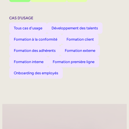
CAS D’USAGE
Tous cas d'usage
Développement des talents
Formation à la conformité
Formation client
Formation des adhérents
Formation externe
Formation interne
Formation première ligne
Onboarding des employés