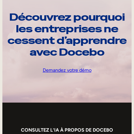
Découvrez pourquoi
les entreprises ne
cessent d’apprendre
avec Docebo
Demandez votre démo
CONSULTEZ L’IA À PROPOS DE DOCEBO