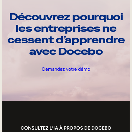
Découvrez pourquoi
les entreprises ne
cessent d’apprendre
avec Docebo
Demandez votre démo
CONSULTEZ L’IA À PROPOS DE DOCEBO