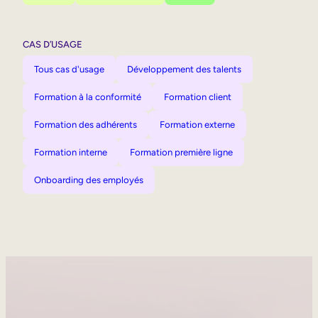
CAS D’USAGE
Tous cas d'usage
Développement des talents
Formation à la conformité
Formation client
Formation des adhérents
Formation externe
Formation interne
Formation première ligne
Onboarding des employés