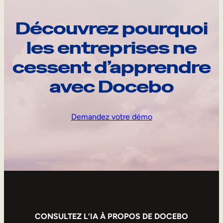
Découvrez pourquoi
les entreprises ne
cessent d’apprendre
avec Docebo
Demandez votre démo
CONSULTEZ L’IA À PROPOS DE DOCEBO