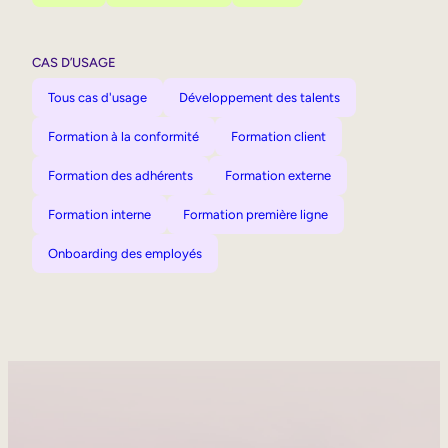
CAS D’USAGE
Tous cas d'usage
Développement des talents
Formation à la conformité
Formation client
Formation des adhérents
Formation externe
Formation interne
Formation première ligne
Onboarding des employés