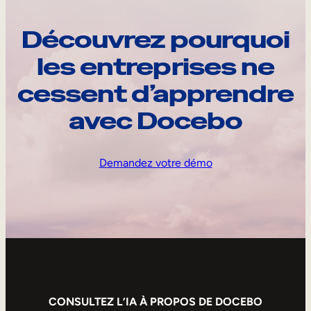
Découvrez pourquoi
les entreprises ne
cessent d’apprendre
avec Docebo
Demandez votre démo
CONSULTEZ L’IA À PROPOS DE DOCEBO