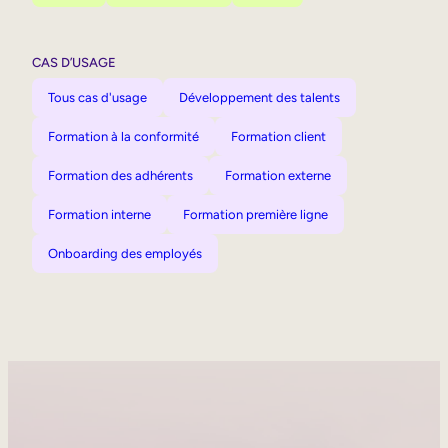
CAS D’USAGE
Tous cas d'usage
Développement des talents
Formation à la conformité
Formation client
Formation des adhérents
Formation externe
Formation interne
Formation première ligne
Onboarding des employés