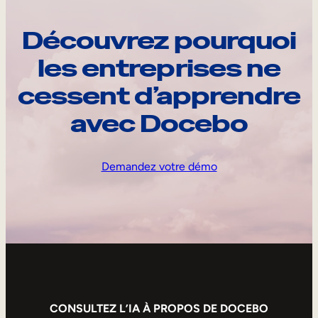
Découvrez pourquoi
les entreprises ne
cessent d’apprendre
avec Docebo
Demandez votre démo
CONSULTEZ L’IA À PROPOS DE DOCEBO