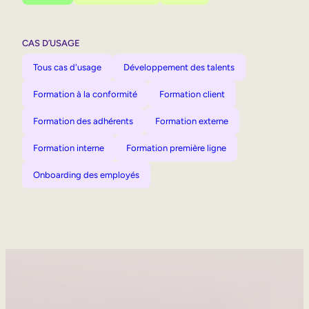
CAS D’USAGE
Tous cas d'usage
Développement des talents
Formation à la conformité
Formation client
Formation des adhérents
Formation externe
Formation interne
Formation première ligne
Onboarding des employés