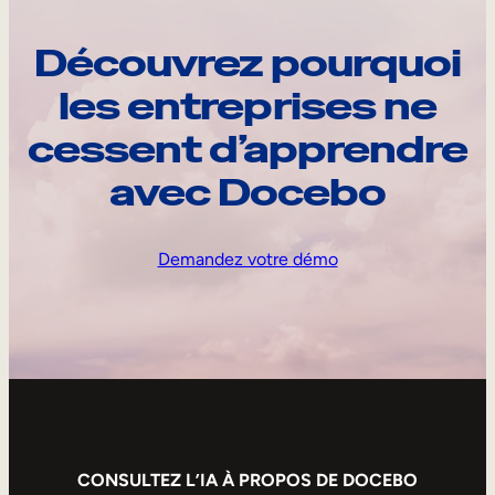
Découvrez pourquoi
les entreprises ne
cessent d’apprendre
avec Docebo
Demandez votre démo
CONSULTEZ L’IA À PROPOS DE DOCEBO