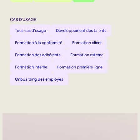
CAS D’USAGE
Tous cas d'usage
Développement des talents
Formation à la conformité
Formation client
Formation des adhérents
Formation externe
Formation interne
Formation première ligne
Onboarding des employés