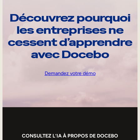
Découvrez pourquoi
les entreprises ne
cessent d’apprendre
avec Docebo
Demandez votre démo
CONSULTEZ L’IA À PROPOS DE DOCEBO