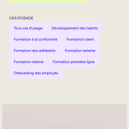
CAS D’USAGE
Tous cas d'usage
Développement des talents
Formation à la conformité
Formation client
Formation des adhérents
Formation externe
Formation interne
Formation première ligne
Onboarding des employés