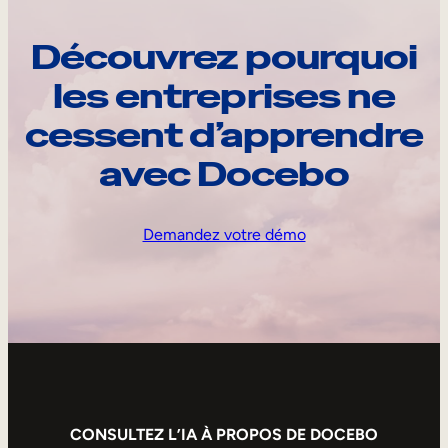
Découvrez pourquoi
les entreprises ne
cessent d’apprendre
avec Docebo
Demandez votre démo
CONSULTEZ L’IA À PROPOS DE DOCEBO