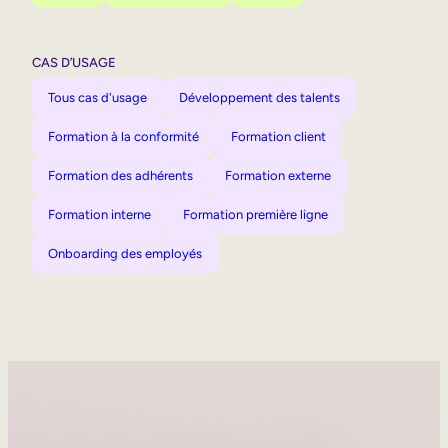
CAS D’USAGE
Tous cas d'usage
Développement des talents
Formation à la conformité
Formation client
Formation des adhérents
Formation externe
Formation interne
Formation première ligne
Onboarding des employés