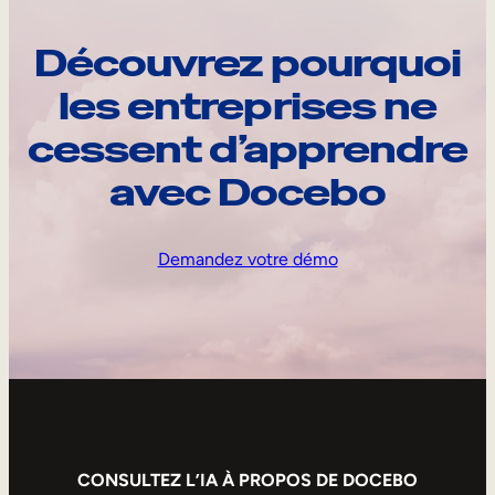
Découvrez pourquoi
les entreprises ne
cessent d’apprendre
avec Docebo
Demandez votre démo
CONSULTEZ L’IA À PROPOS DE DOCEBO