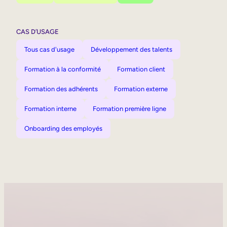
CAS D’USAGE
Tous cas d'usage
Développement des talents
Formation à la conformité
Formation client
Formation des adhérents
Formation externe
Formation interne
Formation première ligne
Onboarding des employés