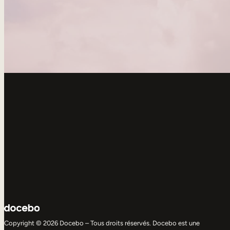
Copyright © 2026 Docebo – Tous droits réservés. Docebo est une