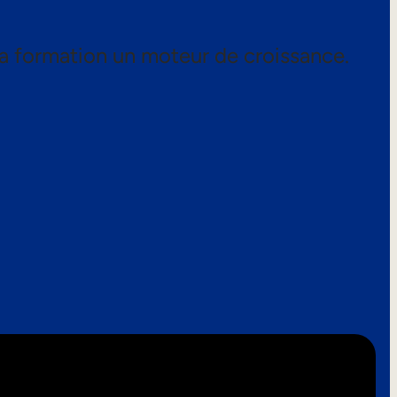
a formation un moteur de croissance.