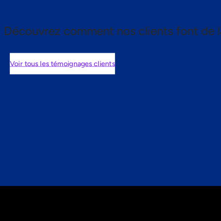
Découvrez comment nos clients font de l
Voir tous les témoignages clients
nts